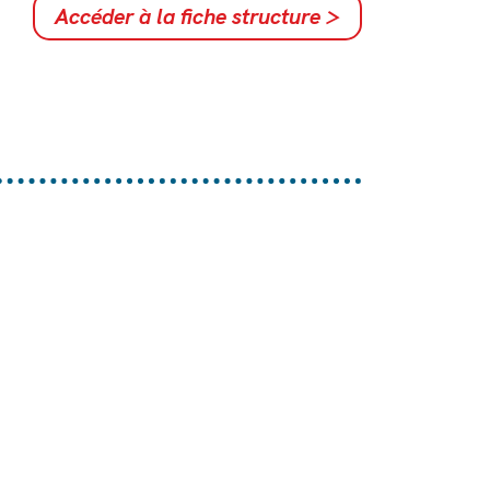
Accéder à la fiche structure
>