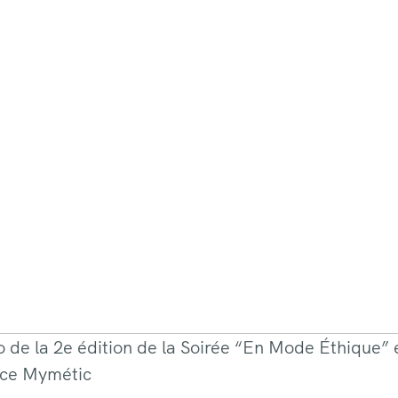
 de la 2e édition de la Soirée “En Mode Éthique” 
ce Mymétic