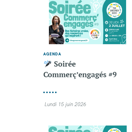
AGENDA
Soirée
Commerç’engagés #9
Lundi 15 juin 2026