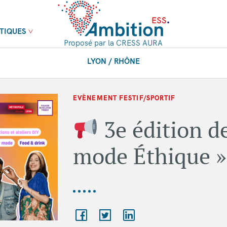
TIQUES
Proposé par la CRESS AURA
LYON / RHÔNE
EVÈNEMENT FESTIF/SPORTIF
3e édition de
mode Éthique »