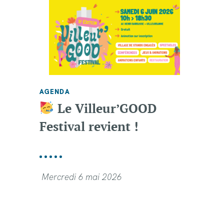
AGENDA
Le Villeur’GOOD
Festival revient !
Mercredi 6 mai 2026