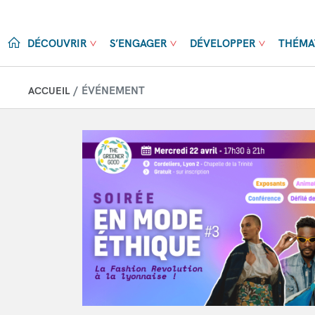
Aller au contenu principal
DÉCOUVRIR
S’ENGAGER
DÉVELOPPER
THÉMA
ÉVÉNEMENT
ACCUEIL