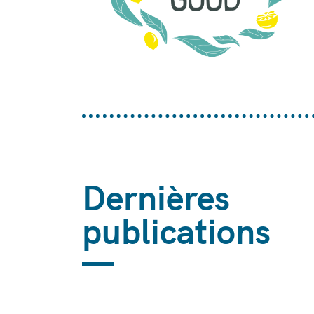
Dernières
publications