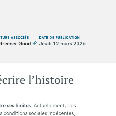
TURE ASSOCIÉE
DATE DE PUBLICATION
Greener Good
Jeudi 12 mars 2026
rire l’histoire
re ses limites.
Actuellement, des
s conditions sociales indécentes,