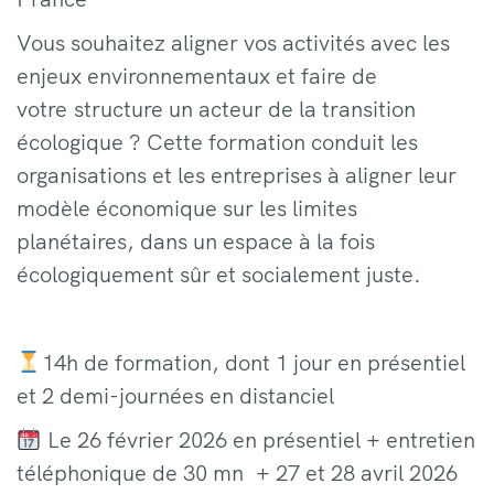
Vous souhaitez aligner vos activités avec les
enjeux environnementaux et faire de
votre structure un acteur de la transition
écologique ? Cette formation conduit les
organisations et les entreprises à aligner leur
modèle économique sur les limites
planétaires, dans un espace à la fois
écologiquement sûr et socialement juste.
14h de formation, dont 1 jour en présentiel
et 2 demi-journées en distanciel
Le 26 février 2026 en présentiel + entretien
téléphonique de 30 mn + 27 et 28 avril 2026