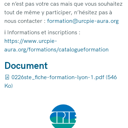
ce n’est pas votre cas mais que vous souhaitez
tout de même y participer, n’hésitez pas à
nous contacter :
formation@urcpie-aura.org
ℹ Informations et inscriptions :
https://www.urcpie-
aura.org/formations/catalogueformation
Document
0226ste_fiche-formation-lyon-1.pdf (546
Ko)