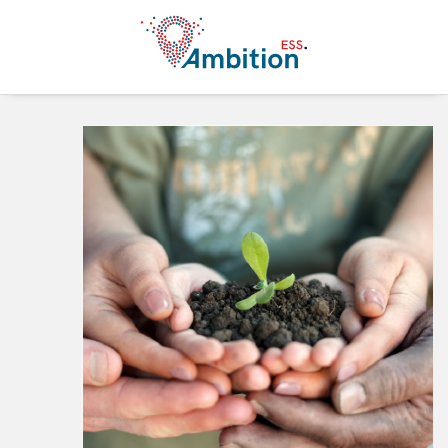
Aller au contenu principal