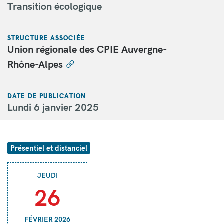
Transition écologique
STRUCTURE ASSOCIÉE
Union régionale des CPIE Auvergne-
Rhône-Alpes
DATE DE PUBLICATION
Lundi 6 janvier 2025
Présentiel et distanciel
JEUDI
26
FÉVRIER 2026