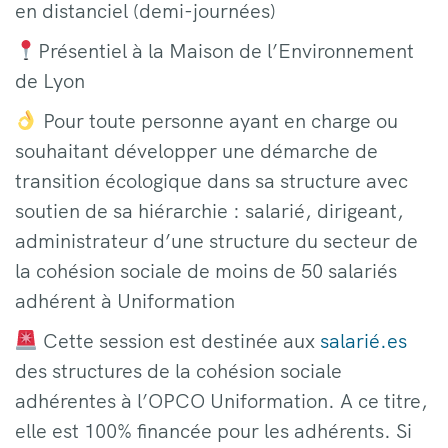
en distanciel (demi-journées)
Présentiel à la Maison de l’Environnement
de Lyon
Pour toute personne ayant en charge ou
souhaitant développer une démarche de
transition écologique dans sa structure avec
soutien de sa hiérarchie : salarié, dirigeant,
administrateur d’une structure du secteur de
la cohésion sociale de moins de 50 salariés
adhérent à Uniformation
Cette session est destinée aux
salarié.es
des structures de la cohésion sociale
adhérentes à l’OPCO Uniformation. A ce titre,
elle est 100% financée pour les adhérents. Si