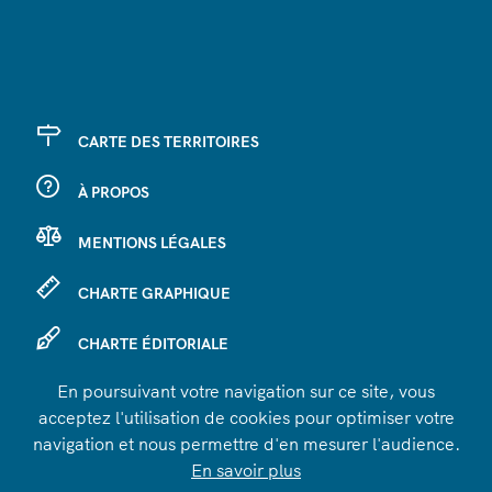
CARTE DES TERRITOIRES
À PROPOS
MENTIONS LÉGALES
CHARTE GRAPHIQUE
CHARTE ÉDITORIALE
En poursuivant votre navigation sur ce site, vous
SE CONNECTER
acceptez l'utilisation de cookies pour optimiser votre
navigation et nous permettre d'en mesurer l'audience.
En savoir plus