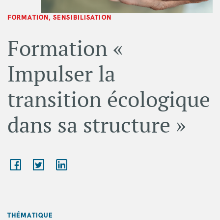
FORMATION, SENSIBILISATION
Formation «
Impulser la
transition écologique
dans sa structure »
THÉMATIQUE