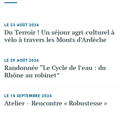
LE 23 AOÛT 2026
Du Terroir ! Un séjour agri-culturel à
vélo à travers les Monts d’Ardèche
LE 29 AOÛT 2026
Randonnée “Le Cycle de l’eau : du
Rhône au robinet”
LE 14 SEPTEMBRE 2026
Atelier – Rencontre « Robustesse »