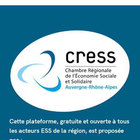
Cette plateforme, gratuite et ouverte à tous
les acteurs ESS de la région, est proposée
par :