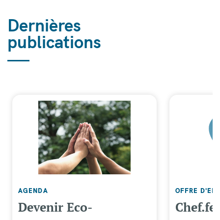
Dernières
publications
AGENDA
OFFRE D'EM
Devenir Eco-
Chef.fe