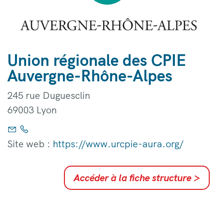
Union régionale des CPIE
Auvergne-Rhône-Alpes
245 rue Duguesclin
69003 Lyon
Site web :
https://www.urcpie-aura.org/
Accéder à la fiche structure
>