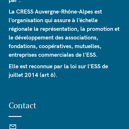
La CRESS Auvergne-Rhône-Alpes est
l'organisation qui assure à l'échelle
régionale la représentation, la promotion et
le développement des associations,
fondations, coopératives, mutuelles,
entreprises commerciales de l'ESS.
Elle est reconnue par la loi sur l'ESS de
juillet 2014 (art 6).
Contact