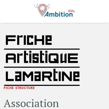
Aller au contenu principal
FICHE STRUCTURE
Association