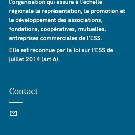
l'organisation qui assure à l'échelle
régionale la représentation, la promotion et
le développement des associations,
fondations, coopératives, mutuelles,
entreprises commerciales de l'ESS.
Elle est reconnue par la loi sur l'ESS de
juillet 2014 (art 6).
Contact