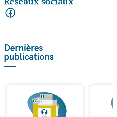
Réseaux sociaux
Dernières
publications