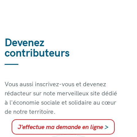
Devenez
contributeurs
Vous aussi inscrivez-vous et devenez
rédacteur sur note merveilleux site dédié
à l'économie sociale et solidaire au cœur
de notre territoire.
J'effectue ma demande en ligne
>