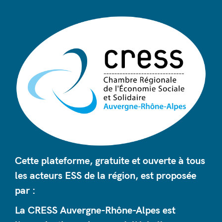
Cette plateforme, gratuite et ouverte à tous
les acteurs ESS de la région, est proposée
par :
La CRESS Auvergne-Rhône-Alpes est