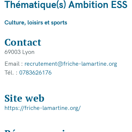
Thématique(s) Ambition ESS
Culture, loisirs et sports
Contact
69003 Lyon
Email :
recrutement@friche-lamartine.org
Tél. :
0783626176
Site web
https://friche-lamartine.org/