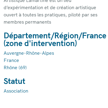
Artistique Lamartine est un lieu
d’expérimentation et de création artistique
ouvert à toutes les pratiques, piloté par ses
membres permanents
Département/Région/France
(zone d'intervention)
Auvergne-Rhône-Alpes
France
Rhône (69)
Statut
Association