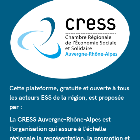
Cette plateforme, gratuite et ouverte à tous
les acteurs ESS de la région, est proposée
par :
La CRESS Auvergne-Rhône-Alpes est
l'organisation qui assure à l'échelle
régionale la représentation, la promotion et