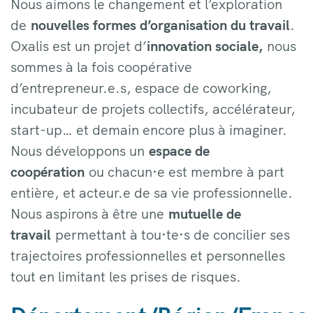
Nous aimons le changement et l’exploration
de
nouvelles formes d’organisation du travail
.
Oxalis est un projet d’
innovation sociale,
nous
sommes à la fois coopérative
d’entrepreneur.e.s, espace de coworking,
incubateur de projets collectifs, accélérateur,
start-up… et demain encore plus à imaginer.
Nous développons un
espace de
coopération
ou chacun·e est membre à part
entière, et acteur.e de sa vie professionnelle.
Nous aspirons à être une
mutuelle de
travail
permettant à tou·te·s de concilier ses
trajectoires professionnelles et personnelles
tout en limitant les prises de risques.