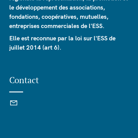
le développement des associations,
fondations, coopératives, mutuelles,
entreprises commerciales de l'ESS.
Elle est reconnue par la loi sur l'ESS de
juillet 2014 (art 6).
Contact