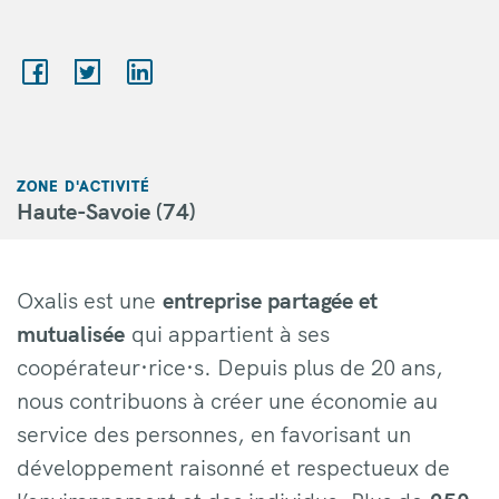
ZONE D'ACTIVITÉ
Haute-Savoie (74)
Oxalis est une
entreprise partagée et
mutualisée
qui appartient à ses
coopérateur·rice·s. Depuis plus de 20 ans,
nous contribuons à créer une économie au
service des personnes, en favorisant un
développement raisonné et respectueux de