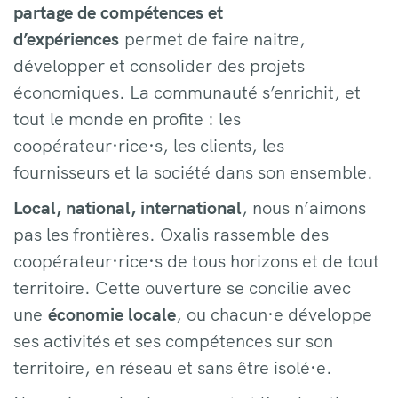
partage de compétences et
d’expériences
permet de faire naitre,
développer et consolider des projets
économiques. La communauté s’enrichit, et
tout le monde en profite : les
coopérateur·rice·s, les clients, les
fournisseurs et la société dans son ensemble.
Local, national, international
, nous n’aimons
pas les frontières. Oxalis rassemble des
coopérateur·rice·s de tous horizons et de tout
territoire. Cette ouverture se concilie avec
une
économie locale
, ou chacun·e développe
ses activités et ses compétences sur son
territoire, en réseau et sans être isolé·e.