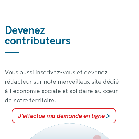
Devenez
contributeurs
Vous aussi inscrivez-vous et devenez
rédacteur sur note merveilleux site dédié
à l'économie sociale et solidaire au cœur
de notre territoire.
J'effectue ma demande en ligne
>